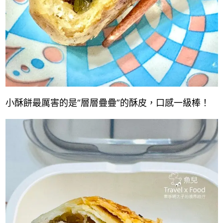
小酥餅最厲害的是“層層疊疊”的酥皮，口感一級棒！