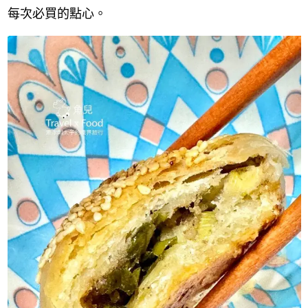
每次必買的點心。