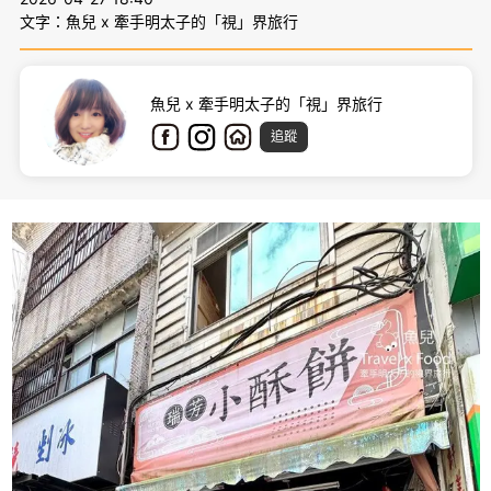
文字：魚兒 x 牽手明太子的「視」界旅行
魚兒 x 牽手明太子的「視」界旅行
追蹤