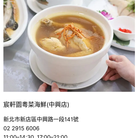
宸軒園粵菜海鮮(中興店)
新北市新店區中興路一段141號
02 2915 6006
11:00–14:30, 17:00–21:00