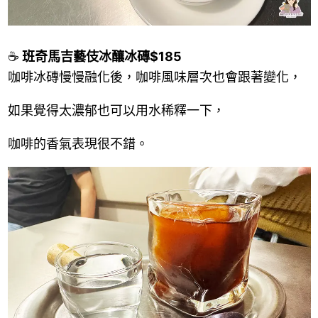
☕
班奇馬吉藝伎冰釀冰磚$185
咖啡冰磚慢慢融化後，咖啡風味層次也會跟著變化，
如果覺得太濃郁也可以用水稀釋一下，
咖啡的香氣表現很不錯。