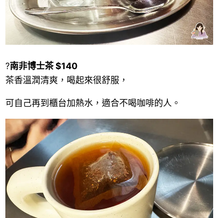
?
南非博士茶 $140
茶香溫潤清爽，喝起來很舒服，
可自己再到櫃台加熱水，適合不喝咖啡的人。