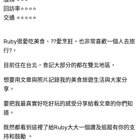
回訪率⭐⭐⭐⭐
交通 ⭐⭐⭐⭐⭐
Ruby很愛吃美食、?‍?愛烹飪，也非常喜歡一個人去旅
行?，
目前住在台北，食記大部分的都在雙北地區，
想要用文章與照片記錄我的美食旅遊生活與大家分
享。
要把我最真實好吃好玩的感受分享給看文章的你們知
道。
既然都看到這裡了給Ruby大大一個讚及追蹤有你的支
持和鼓勵 。