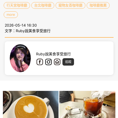
行天宮咖啡廳
台北咖啡廳
寵物友善咖啡廳
咖啡廳推薦
more
2026-05-14 16:30
文字：Ruby說美食享受旅行
Ruby說美食享受旅行
追蹤