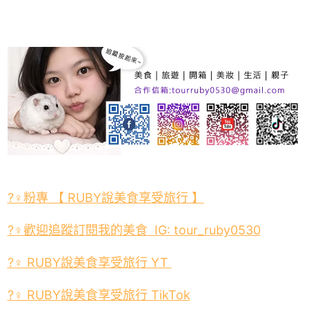
?‍♀️粉專 【 RUBY說美食享受旅行 】
?‍♀️歡迎追蹤訂閱我的美食 IG: tour_ruby0530
?‍♀️ RUBY說美食享受旅行 YT
?‍♀️ RUBY說美食享受旅行 TikTok