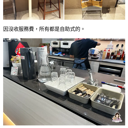
因沒收服務費，所有都是自助式的。