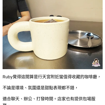
Ruby覺得這間算是行天宮附近蠻值得收藏的咖啡廳，
不論是環境、氛圍還是甜點表現都不錯，
適合聊天、辦公、打發時間。店家也有提供包場服