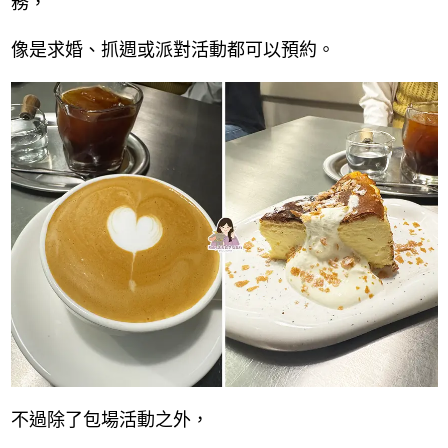
務，
像是求婚、抓週或派對活動都可以預約。
不過除了包場活動之外，