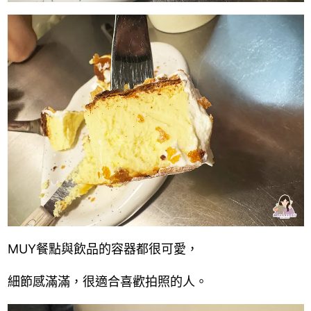
MUY餐點與飲品的容器都很可愛，
細節感滿滿，很適合喜歡拍照的人。