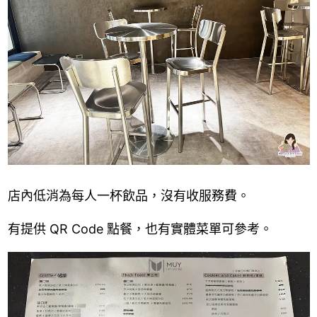
店內低消為每人一杯飲品，沒有收服務費。
有提供 QR Code 點餐，也有實體菜單可參考。