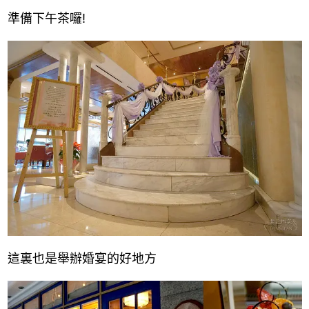
準備下午茶囉!
這裏也是舉辦婚宴的好地方