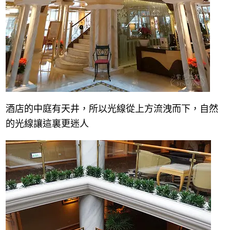
酒店的中庭有天井，所以光線從上方流洩而下，自然
的光線讓這裏更迷人