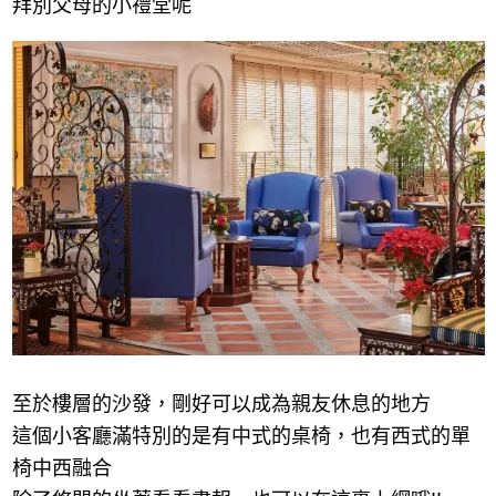
拜別父母的小禮堂呢
至於樓層的沙發，剛好可以成為親友休息的地方
這個小客廳滿特別的是有中式的桌椅，也有西式的單
椅中西融合