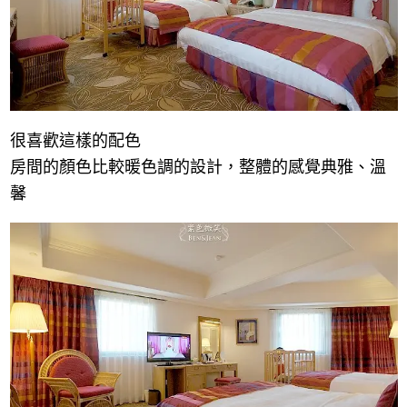
很喜歡這樣的配色
房間的顏色比較暖色調的設計，整體的感覺典雅、溫
馨