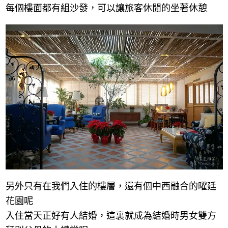
每個樓面都有組沙發，可以讓旅客休閒的坐著休憩
另外只有在我們入住的樓層，還有個中西融合的曜廷
花園呢
入住當天正好有人結婚，這裏就成為結婚時男女雙方