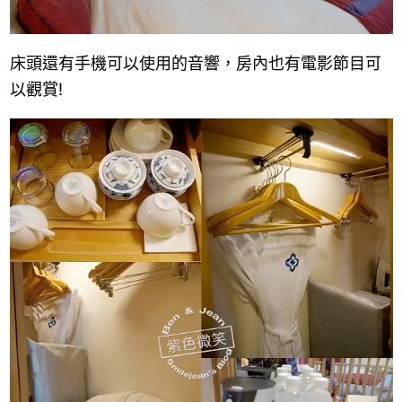
床頭還有手機可以使用的音響，房內也有電影節目可
以觀賞!