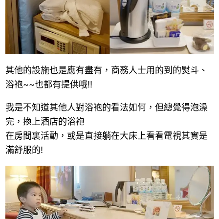
其他的設施也是應有盡有，商務人士用的到的熨斗、
浴袍~~也都有提供哦!!
我是不知道其他人對浴袍的看法如何，但總覺得泡澡
完，換上酒店的浴袍
在房間裏活動，或是直接躺在大床上看看電視其實是
滿舒服的!