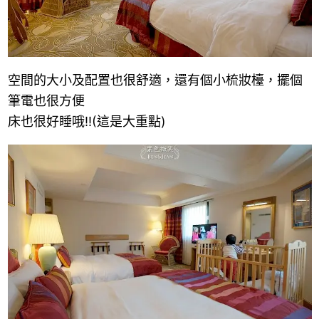
空間的大小及配置也很舒適，還有個小梳妝檯，擺個
筆電也很方便
床也很好睡哦!!(這是大重點)