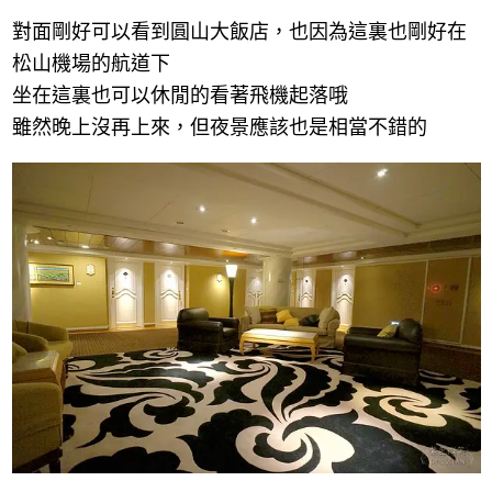
對面剛好可以看到圓山大飯店，也因為這裏也剛好在
松山機場的航道下
坐在這裏也可以休閒的看著飛機起落哦
雖然晚上沒再上來，但夜景應該也是相當不錯的