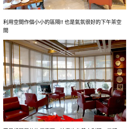
利用空間作個小小的區隔!! 也是氣氛很好的下午茶空
間