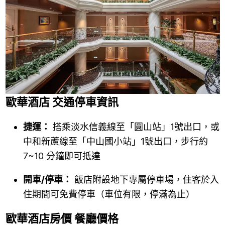
歐華酒店 交通停車資訊
捷運：
搭乘淡水信義線至「圓山站」1號出口，或
中和新蘆線至「中山國小站」1號出口，步行約
7~10 分鐘即可抵達
開車/停車：
飯店附設地下專屬停車場，住客於入
住期間可免費停車（車位有限，停滿為止）
歐華酒店房價 餐廳價格