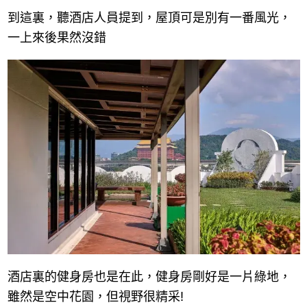
到這裏，聽酒店人員提到，屋頂可是別有一番風光，
一上來後果然沒錯
酒店裏的健身房也是在此，健身房剛好是一片綠地，
雖然是空中花園，但視野很精采!