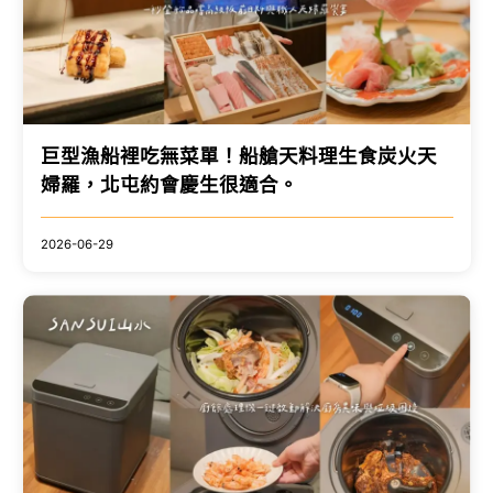
巨型漁船裡吃無菜單！船艙天料理生食炭火天
婦羅，北屯約會慶生很適合。
2026-06-29