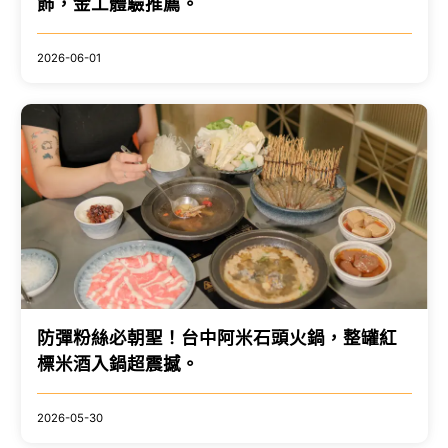
飾，金工體驗推薦。
2026-06-01
防彈粉絲必朝聖！台中阿米石頭火鍋，整罐紅
標米酒入鍋超震撼。
2026-05-30