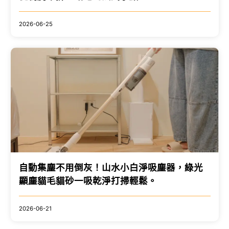
2026-06-25
自動集塵不用倒灰！山水小白淨吸塵器，綠光
顯塵貓毛貓砂一吸乾淨打掃輕鬆。
2026-06-21