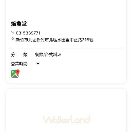
焰魚堂
03-5339771
新竹市北區新竹市北區水田里中正路318號
分 類
餐飲/台式料理
營業時間