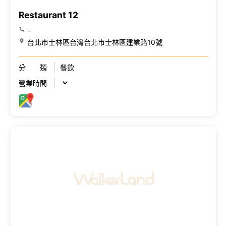
Restaurant 12
-
台北市士林區台灣台北市士林區建業路10號
分 類
餐飲
營業時間