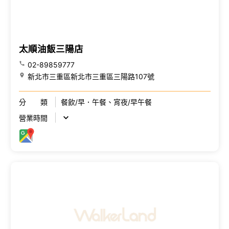
太順油飯三陽店
02-89859777
新北市三重區新北市三重區三陽路107號
分 類
餐飲/早．午餐、宵夜/早午餐
營業時間