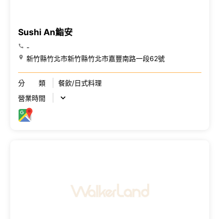
Sushi An鮨安
-
新竹縣竹北市新竹縣竹北市嘉豐南路一段62號
分 類
餐飲/日式料理
營業時間