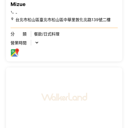
Mizue
-
台北市松山區臺北市松山區中華里敦化北路139號二樓
分 類
餐飲/日式料理
營業時間