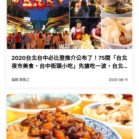
2020台北台中必比登推介公布了！75間「台北
夜市美食、台中街頭小吃」先搶吃一波，台北
人、台中人都不想說的平價美食一次全收。
編輯 鄭雅之
2020-08-11