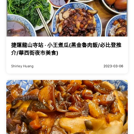
捷運龍山寺站 ‧ 小王煮瓜(黑金魯肉飯/必比登推
介/華西街夜市美食)
Shirley Huang
2023-03-06