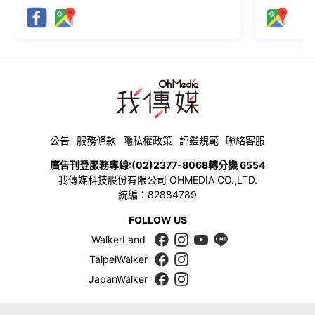
公告
服務條款
隱私權政策
評鑑規範
聯絡客服
廣告刊登服務專線:
(02)2377-8068
轉分機 6554
我傳媒科技股份有限公司 OHMEDIA CO.,LTD.
統編：82884789
FOLLOW US
WalkerLand
TaipeiWalker
JapanWalker