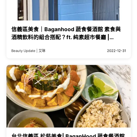
信義區美食｜Baganhood 蔬食餐酒館 素食與
酒精飲料的組合搭配？ft. 純素超市餐廳 |
Beauty Update
Beauty Update | 艾琳
2022-12-31
台北信義區 松菸美食| BaganHood 蔬食餐酒館