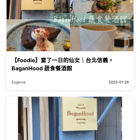
【Foodie】當了一日的仙女｜台北信義。
BaganHood 蔬食餐酒館
Eugenia
2023-01-29