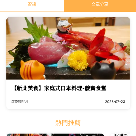
資訊
文章分享
【新北美食】家庭式日本料理-靛實食堂
深夜咖啡因
2023-07-23
熱門推薦