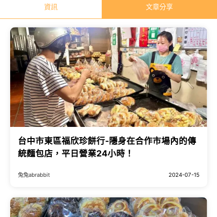
資訊
文章分享
台中市東區福欣珍餅行-隱身在合作市場內的傳
統麵包店，平日營業24小時！
兔兔abrabbit
2024-07-15