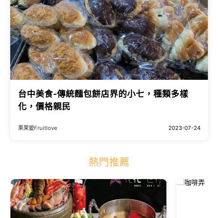
台中美食-傳統麵包餅店界的小七，種類多樣
化，價格親民
果果愛Fruitlove
2023-07-24
熱門推薦