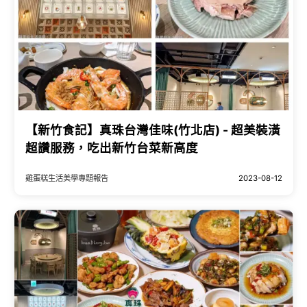
【新竹食記】真珠台灣佳味(竹北店) - 超美裝潢
超讚服務，吃出新竹台菜新高度
雞蛋糕生活美學專題報告
2023-08-12