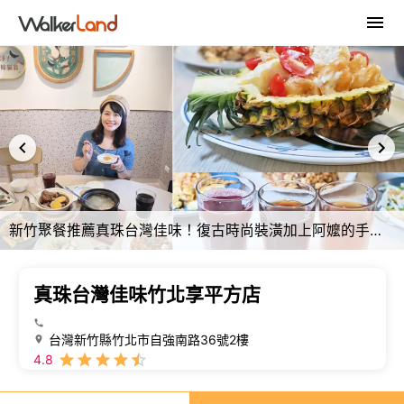
新竹聚餐推薦真珠台灣佳味！復古時尚裝潢加上阿嬤的手路菜經典重現，竹北享平方美食餐廳
真珠台灣佳味竹北享平方店
台灣新竹縣竹北市自強南路36號2樓
4.8