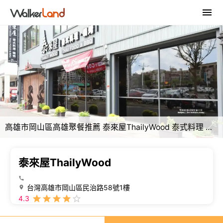
高雄市岡山區高雄聚餐推薦 泰來屋ThailyWood 泰式料理 香酥鴨招牌菜色 近岡山捷運火車站
泰來屋ThailyWood
台灣高雄市岡山區民治路58號1樓
4.3