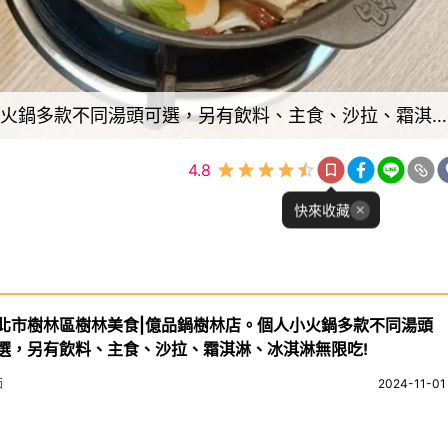
新北市樹林區樹林美食|億品鍋樹林店。個人小火鍋多款不同湯頭可選，另有飲料、主食、沙拉、霜淇淋、冰淇淋無限吃!
4.8
快來收藏
北市樹林區樹林美食|億品鍋樹林店。個人小火鍋多款不同湯頭
選，另有飲料、主食、沙拉、霜淇淋、冰淇淋無限吃!
茹
2024-11-01