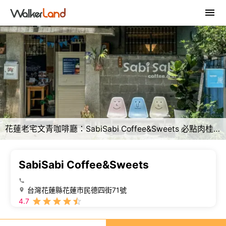
花蓮老宅文青咖啡廳：SabiSabi Coffee&Sweets 必點肉桂捲。
SabiSabi Coffee&Sweets
台灣花蓮縣花蓮市民德四街71號
4.7