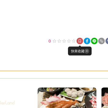
0
快來收藏