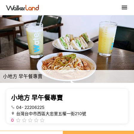
小地方 早午餐專賣
小地方 早午餐專賣
04- 22206225
台灣台中市西區大忠里五權一街210號
0