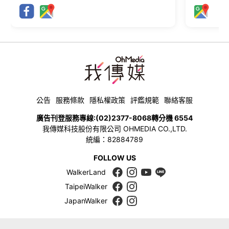
公告
服務條款
隱私權政策
評鑑規範
聯絡客服
廣告刊登服務專線:
(02)2377-8068
轉分機 6554
我傳媒科技股份有限公司 OHMEDIA CO.,LTD.
統編：82884789
FOLLOW US
WalkerLand
TaipeiWalker
JapanWalker