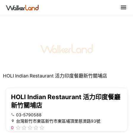
HOLI Indian Restaurant 活力印度餐廳新竹關埔店
HOLI Indian Restaurant 活力印度餐廳
新竹關埔店
03-5790588
台灣新竹市東區新竹市東區埔頂里慈濟路93號
0