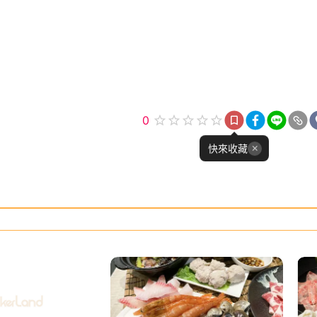
0
快來收藏