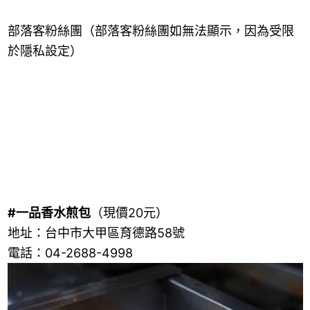
部落客粉絲團（部落客粉絲團如無法顯示，因為受限
於隱私設定）
#一品香水煎包
（現價20元）
地址：台中市大甲區育德路58號
電話：04-2688-4998