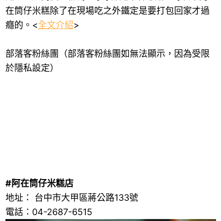
在筒仔米糕除了在現場吃之外鐵定是要打包回家才過
癮的。<
全文介紹
>
部落客粉絲團（部落客粉絲團如無法顯示，因為受限
於隱私設定）
#阿在筒仔米糕店
地址： 台中市大甲區蔣公路133號
電話：04-2687-6515