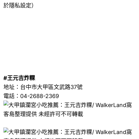
於隱私設定）
#王元吉炸粿
地址：台中市大甲區文武路37號
電話：04-2688-2369