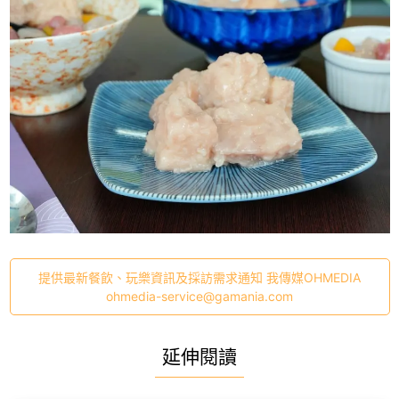
提供最新餐飲、玩樂資訊及採訪需求通知 我傳媒OHMEDIA
ohmedia-service@gamania.com
延伸閱讀