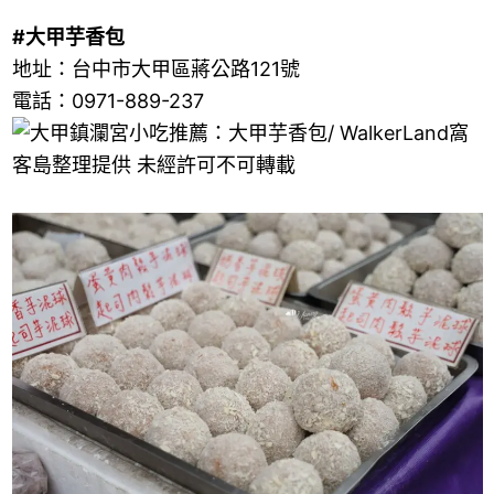
#大甲芋香包
地址：台中市大甲區蔣公路121號
電話：0971-889-237