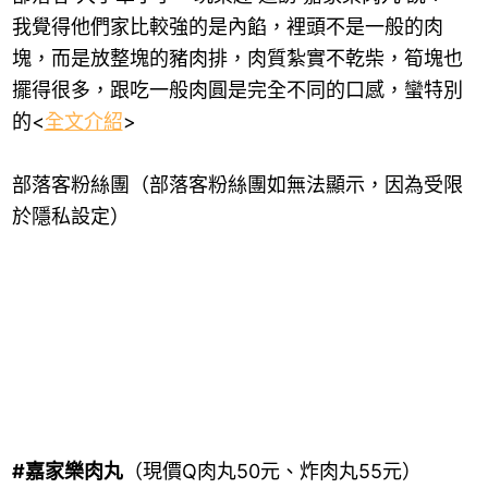
我覺得他們家比較強的是內餡，裡頭不是一般的肉
塊，而是放整塊的豬肉排，肉質紮實不乾柴，筍塊也
擺得很多，跟吃一般肉圓是完全不同的口感，蠻特別
的<
全文介紹
>
部落客粉絲團（部落客粉絲團如無法顯示，因為受限
於隱私設定）
#嘉家樂肉丸
（現價Q肉丸50元、炸肉丸55元）