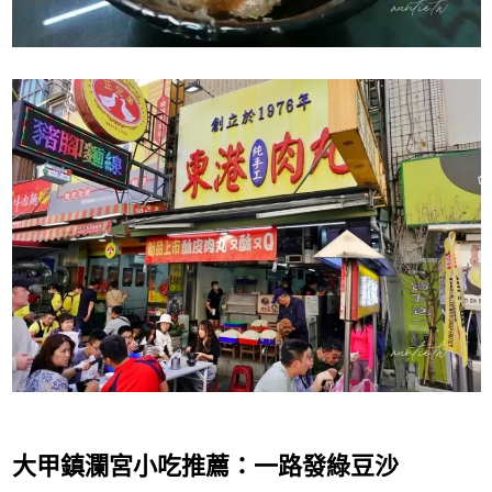
大甲鎮瀾宮小吃推薦：一路發綠豆沙