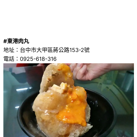
#東港肉丸
地址：台中市大甲區蔣公路153-2號
電話：0925-618-316