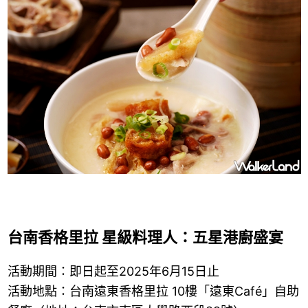
台南香格里拉 星級料理人：五星港廚盛宴
活動期間：即日起至2025年6月15日止
活動地點：台南遠東香格里拉 10樓「遠東Café」自助