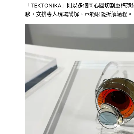
「TEKTONIKA」則以多個同心圓切割重
驗，安排專人現場講解、示範眼鏡拆解過程。