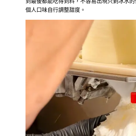
到最後都能吃得到料，不容易出現只剩冰水的
個人口味自行調整甜度。