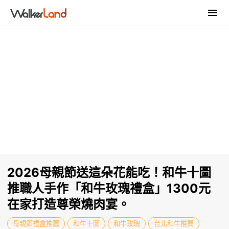
2026母親節送這朵花能吃！和牛十圖
推職人手作「和牛玫瑰禮盒」1300元
在家打造尊榮燒肉宴。
母親節禮盒推薦
和牛十圖
和牛玫瑰
台北和牛推薦