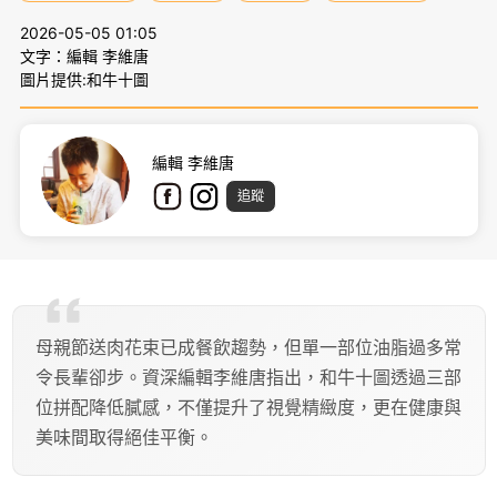
2026-05-05 01:05
文字：編輯 李維唐
圖片提供:和牛十圖
編輯 李維唐
追蹤
母親節送肉花束已成餐飲趨勢，但單一部位油脂過多常
令長輩卻步。資深編輯李維唐指出，和牛十圖透過三部
位拼配降低膩感，不僅提升了視覺精緻度，更在健康與
美味間取得絕佳平衡。