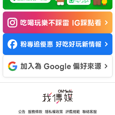
公告
服務條款
隱私權政策
評鑑規範
聯絡客服