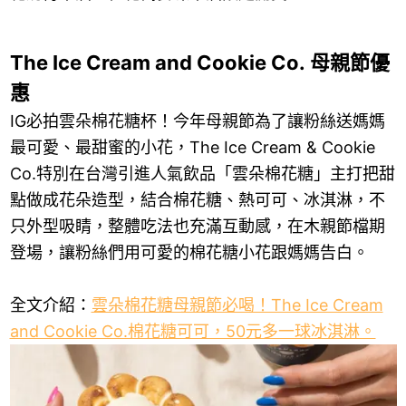
The Ice Cream and Cookie Co. 母親節優
惠
IG必拍雲朵棉花糖杯！今年母親節為了讓粉絲送媽媽
最可愛、最甜蜜的小花，The Ice Cream & Cookie
Co.特別在台灣引進人氣飲品「雲朵棉花糖」主打把甜
點做成花朵造型，結合棉花糖、熱可可、冰淇淋，不
只外型吸睛，整體吃法也充滿互動感，在木親節檔期
登場，讓粉絲們用可愛的棉花糖小花跟媽媽告白。
全文介紹：
雲朵棉花糖母親節必喝！The Ice Cream
and Cookie Co.棉花糖可可，50元多一球冰淇淋。