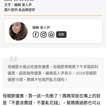
文字：編輯 張人尹
圖片提供:各品牌提供
編輯 張人尹
追蹤
母親節大餐必吃速食優惠、母親節帶媽媽下午茶喝飲料
優惠、超商咖啡優惠，編輯張人尹表示，2026母親節
優惠15間，媽媽不怕我們亂花錢啦！
母親節優惠，買一送一先衝了！媽媽常掛在嘴上的就
是「不要浪費錢、不要亂花錢」，幫媽媽過節也可以