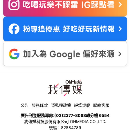
公告
服務條款
隱私權政策
評鑑規範
聯絡客服
廣告刊登服務專線:
(02)2377-8068
轉分機 6554
我傳媒科技股份有限公司 OHMEDIA CO.,LTD.
統編：82884789