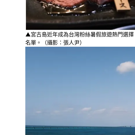
▲宮古島近年成為台灣粉絲暑假旅遊熱門選擇
名單。（攝影：張人尹）