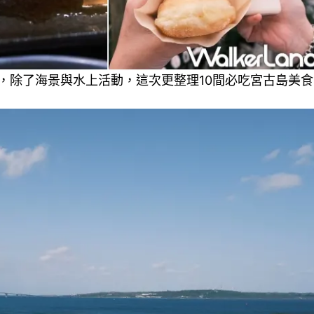
，除了海景與水上活動，這次更整理10間必吃宮古島美食