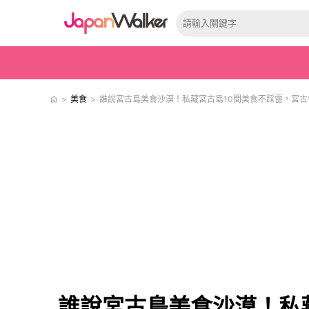
>
美食
>
誰說宮古島美食沙漠！私藏宮古島10間美食不踩雷，宮古
誰說宮古島美食沙漠！私