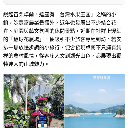
說起苗栗卓蘭，這座有「台灣水果王國」之稱的小
鎮，除豐富農業景觀外，近年也發展出不少結合花
卉、庭園與藝文氛圍的休閒景點，近期在社群上爆紅
的「繡球花農場」，便吸引不少旅客專程到訪。若安
排一場放慢步調的小旅行，便會發現卓蘭不只擁有純
樸的農村風情，從客庄人文到湖光山色，都展現出獨
特迷人的山城魅力。