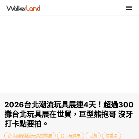
2026台北潮流玩具展連4天！超過300
攤台北玩具展在世貿，巨型熊抱哥 沒牙
打卡點要拍。
台北國際潮流玩具授權展
台北玩具展
世貿
信義區