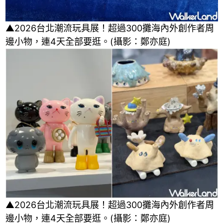
▲2026台北潮流玩具展！超過300攤海內外創作者周
邊小物，連4天全部要逛。(攝影：鄭亦庭)
▲2026台北潮流玩具展！超過300攤海內外創作者周
邊小物，連4天全部要逛。(攝影：鄭亦庭)