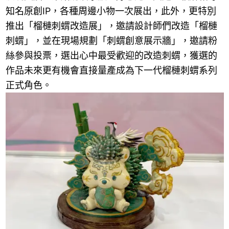
知名原創IP，各種周邊小物一次展出，此外，更特別
推出「榴槤刺蝟改造展」，邀請設計師們改造「榴槤
刺蝟」，並在現場規劃「刺蝟創意展示牆」，邀請粉
絲參與投票，選出心中最受歡迎的改造刺蝟，獲選的
作品未來更有機會直接量產成為下一代榴槤刺蝟系列
正式角色。