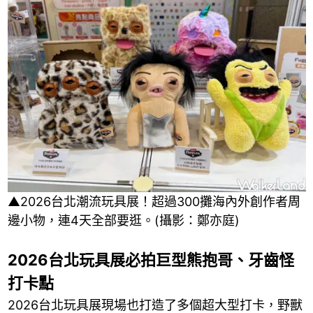
▲2026台北潮流玩具展！超過300攤海內外創作者周
邊小物，連4天全部要逛。(攝影：鄭亦庭)
2026台北玩具展必拍巨型熊抱哥、牙齒怪
打卡點
2026台北玩具展現場也打造了多個超大型打卡，野獸