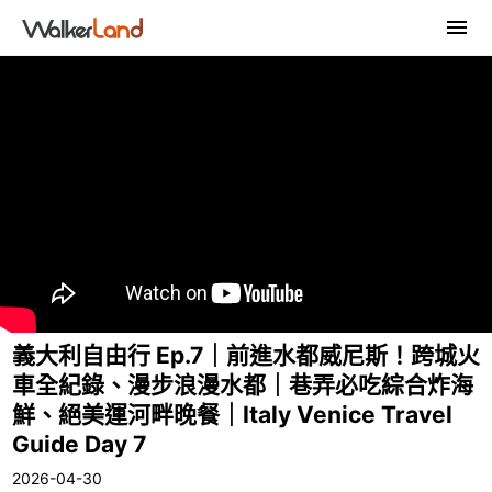
義大利自由行 Ep.7｜前進水都威尼斯！跨城火
車全紀錄、漫步浪漫水都｜巷弄必吃綜合炸海
鮮、絕美運河畔晚餐｜Italy Venice Travel
Guide Day 7
2026-04-30