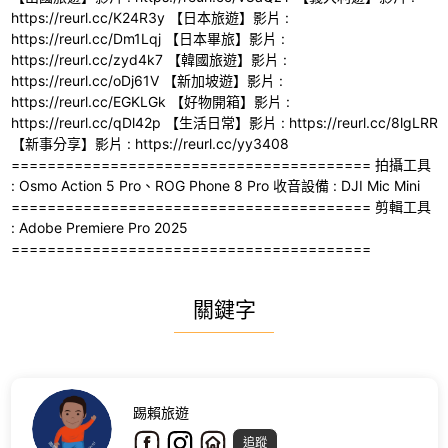
https://reurl.cc/K24R3y 【日本旅遊】影片 :
https://reurl.cc/Dm1Lqj 【日本畢旅】影片 :
https://reurl.cc/zyd4k7 【韓國旅遊】影片 :
https://reurl.cc/oDj61V 【新加坡遊】影片 :
https://reurl.cc/EGKLGk 【好物開箱】影片 :
https://reurl.cc/qDl42p 【生活日常】影片 : https://reurl.cc/8lgLRR
【新事分享】影片 : https://reurl.cc/yy3408
======================================== 拍攝工具
: Osmo Action 5 Pro、ROG Phone 8 Pro 收音設備 : DJI Mic Mini
======================================== 剪輯工具
: Adobe Premiere Pro 2025
========================================
關鍵字
踢賴旅遊
追蹤