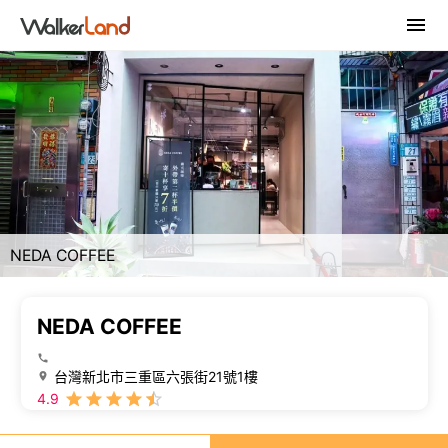
NEDA COFFEE
NEDA COFFEE
台灣新北市三重區六張街21號1樓
4.9