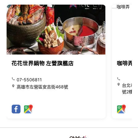
花花世界鍋物 左營旗艦店
咖啡弄
07-5506811
台北市大
高雄市左營區安吉街468號
號2樓