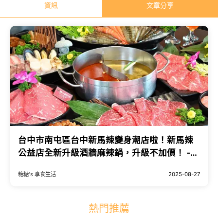
資訊
文章分享
台中市南屯區台中新馬辣變身潮店啦！新馬辣
公益店全新升級酒牆麻辣鍋，升級不加價！ -
糖糖's 享食生活
糖糖's 享食生活
2025-08-27
熱門推薦