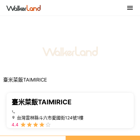
臺米菜飯TAIMIRICE
臺米菜飯TAIMIRICE
台灣雲林縣斗六市愛國街124號1樓
4.4