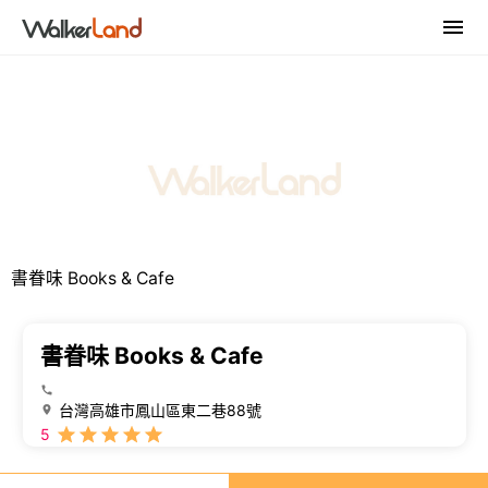
書眷味 Books & Cafe
書眷味 Books & Cafe
台灣高雄市鳳山區東二巷88號
5