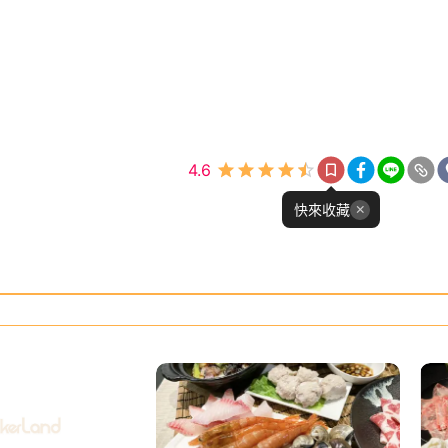
4.6
快來收藏