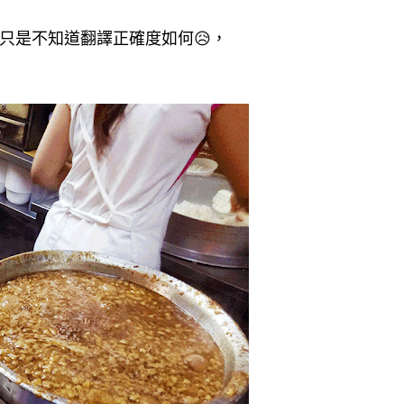
只是不知道翻譯正確度如何😥，