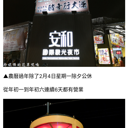
▲農曆過年除了2月4日星期一除夕公休
從年初一到年初六連續6天都有營業