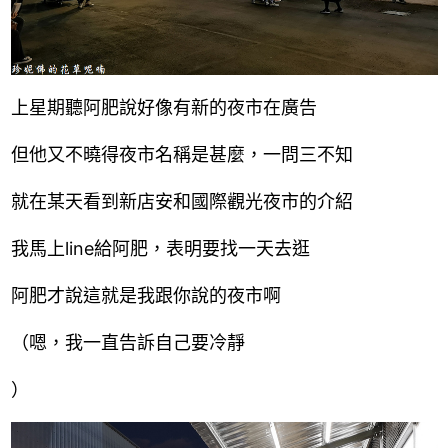
上星期聽阿肥說好像有新的夜市在廣告
但他又不曉得夜市名稱是甚麼，一問三不知
就在某天看到新店安和國際觀光夜市的介紹
我馬上line給阿肥，表明要找一天去逛
阿肥才說這就是我跟你說的夜市啊
（嗯，我一直告訴自己要冷靜
）