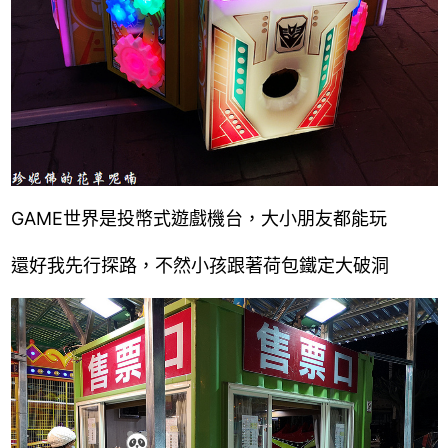
GAME世界是投幣式遊戲機台，大小朋友都能玩
還好我先行探路，不然小孩跟著荷包鐵定大破洞