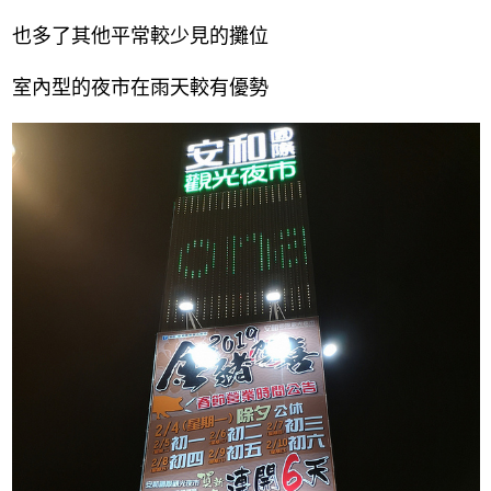
也多了其他平常較少見的攤位
室內型的夜市在雨天較有優勢