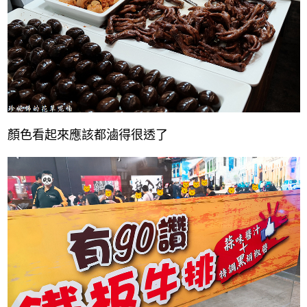
顏色看起來應該都滷得很透了