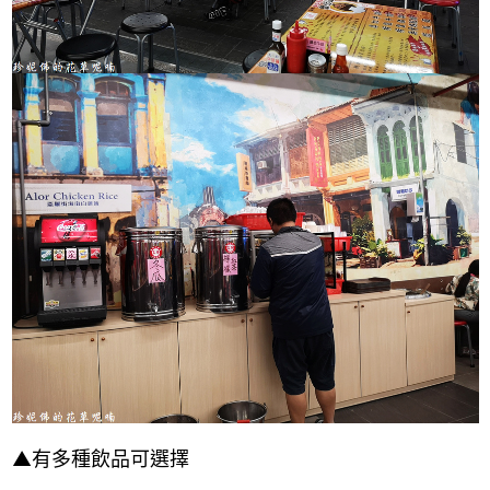
▲有多種飲品可選擇