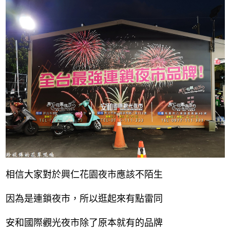
相信大家對於興仁花園夜市應該不陌生
因為是連鎖夜市，所以逛起來有點雷同
安和國際觀光夜市除了原本就有的品牌