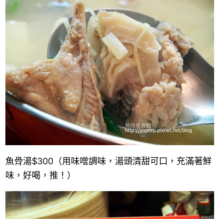
魚骨湯$300（用味噌調味，湯頭清甜可口，充滿著鮮
味，好喝，推！）