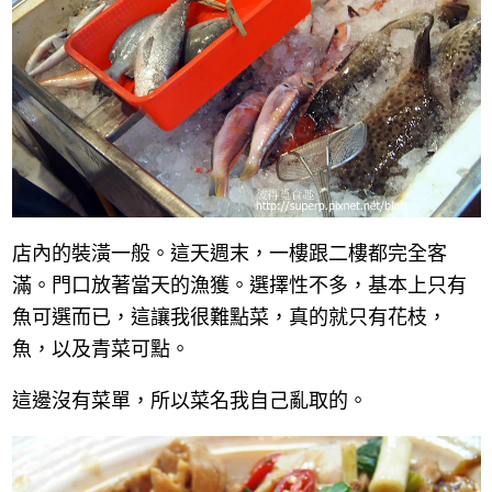
店內的裝潢一般。這天週末，一樓跟二樓都完全客
滿。門口放著當天的漁獲。選擇性不多，基本上只有
魚可選而已，這讓我很難點菜，真的就只有花枝，
魚，以及青菜可點。
這邊沒有菜單，所以菜名我自己亂取的。