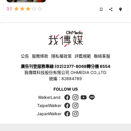
3.1
公告
服務條款
隱私權政策
評鑑規範
聯絡客服
廣告刊登服務專線:
(02)2377-8068
轉分機 6554
我傳媒科技股份有限公司 OHMEDIA CO.,LTD.
統編：82884789
FOLLOW US
WalkerLand
TaipeiWalker
JapanWalker