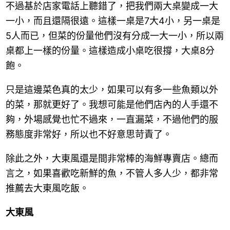
不過基於店家電話上聽錯了，把我們兩大桌變成一大
一小，而且還隔很遠。這樣一桌是7大4小，另一桌是
5人而已，但菜的份量他們沒有分成一大一小，所以兩
桌都上一樣的份量。
這樣造成小桌吃很撐，大桌
8
分
飽。
只是這邊菜色真的太少，如果可以有多一些魚類以外
的菜，那就更好了。我想可能是他們店內的人手還不
夠，外場感覺也忙不過來，一直漏菜，不過他們的服
務態度非常好，所以也不好意思苛責了。
除此之外，大東風還是間非常棒的海鮮專賣店。總而
言之，如果喜歡吃新鮮的魚，不管人多人少，都非常
推薦去大東風吃飯。
大東風