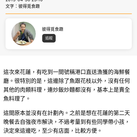
文字：彼得覓食趣
彼得覓食趣
追蹤
這次來花蓮，有吃到一間號稱港口直送漁獲的海鮮餐
廳。很特別的是，這邊除了魚跟花枝以外，沒有任何
其他的肉類料理，連炒飯炒麵都沒有，基本上是賣全
魚料理了。
這間原本並沒有在計劃內。之前是想在花蓮的第二天
晚餐去自強夜市解決，不過考量到有些同學帶小孩，
決定來這邊吃，至少有店面，比較方便。