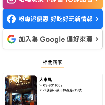
相關商家
大東風
03-8311009
花蓮縣花蓮市林森路215號