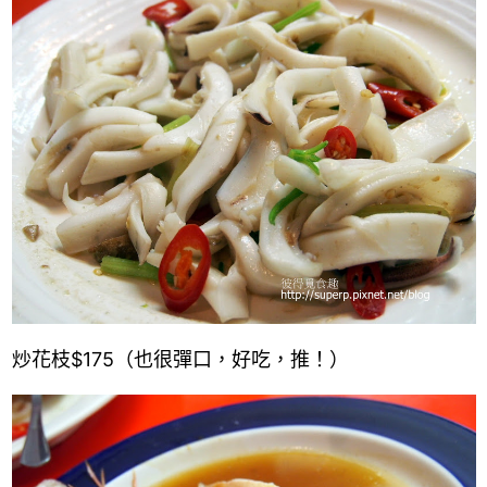
炒花枝$175（也很彈口，好吃，推！）