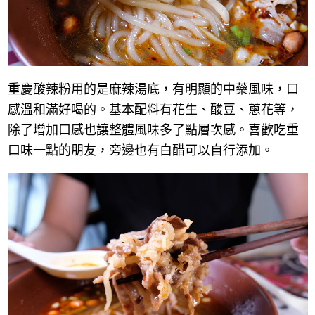
重慶酸辣粉用的是麻辣湯底，有明顯的中藥風味，口
感溫和滿好喝的。基本配料有花生、酸豆、蔥花等，
除了增加口感也讓整體風味多了點層次感。喜歡吃重
口味一點的朋友，旁邊也有白醋可以自行添加。