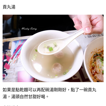
貢丸湯
如果是點乾麵可以再配碗湯剛剛好，點了一碗貢丸
湯，湯頭自然甘甜好喝。