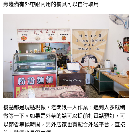
旁邊備有外帶跟內用的餐具可以自行取用
餐點都是現點現做，老闆娘一人作業，遇到人多就稍
微等一下。如果是外帶的話可以提前打電話預訂，可
以節省等候時間，另外店家也有配合外送平台，直接