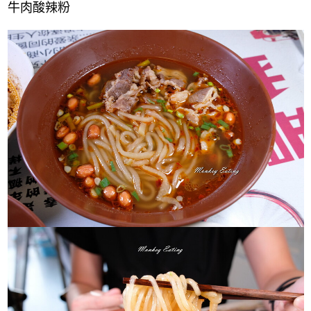
牛肉酸辣粉