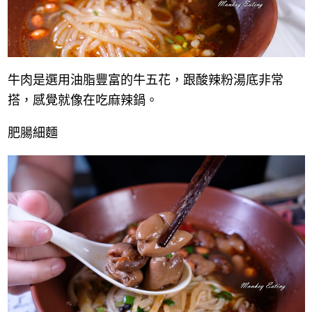
牛肉是選用油脂豐富的牛五花，跟酸辣粉湯底非常
搭，感覺就像在吃麻辣鍋。
肥腸細麵