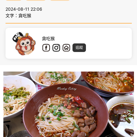
2024-08-11 22:06
文字：貪吃猴
貪吃猴
追蹤