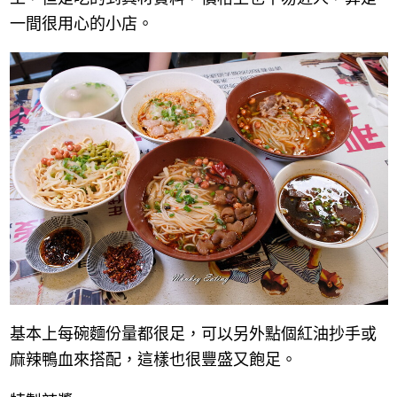
一間很用心的小店。
基本上每碗麵份量都很足，可以另外點個紅油抄手或
麻辣鴨血來搭配，這樣也很豐盛又飽足。