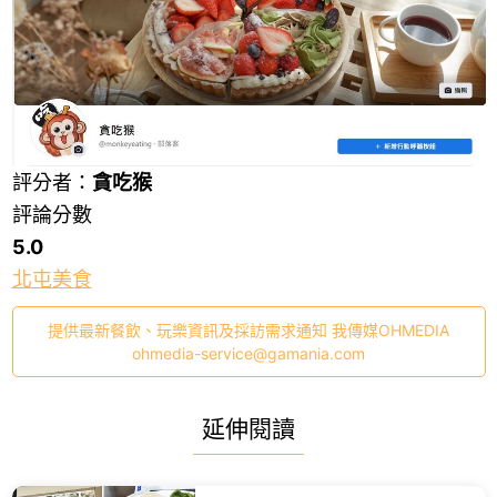
評分者：
貪吃猴
評論分數
5.0
北屯美食
提供最新餐飲、玩樂資訊及採訪需求通知 我傳媒OHMEDIA
ohmedia-service@gamania.com
延伸閱讀