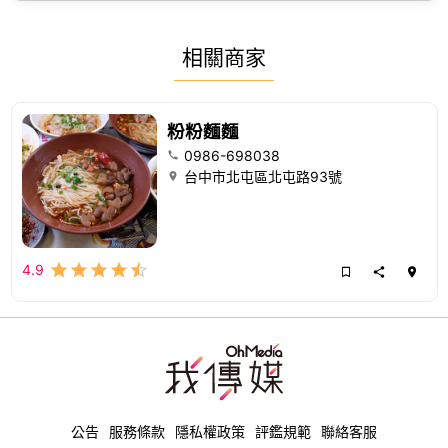
相關商家
粉粉麵麵
0986-698038
台中市北屯區北屯路93號
4.9
公告
服務條款
隱私權政策
評鑑規範
聯絡客服