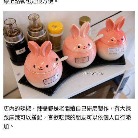
線上點餐也是很方便。
店內的辣椒、辣醬都是老闆娘自己研磨製作，有大辣
跟麻辣可以搭配，喜歡吃辣的朋友可以依個人自行添
加。