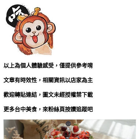
以上為個人體驗感受，僅提供參考唷
文章有時效性，相關資訊以店家為主
歡迎轉貼連結，圖文未經授權禁下載
更多台中美食，來粉絲頁按讚追蹤吧