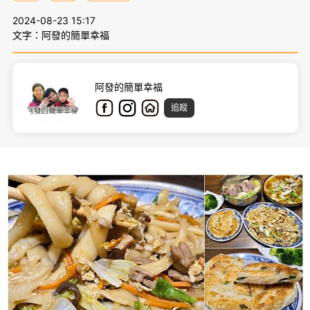
2024-08-23 15:17
文字：阿發的簡單幸福
阿發的簡單幸福
追蹤