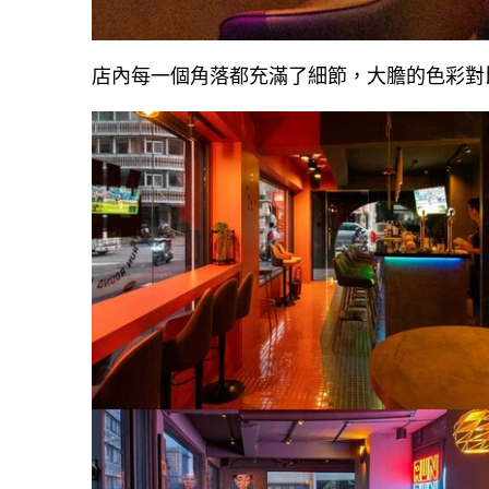
店內每一個角落都充滿了細節，大膽的色彩對