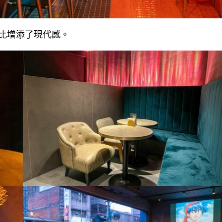
比增添了現代感。