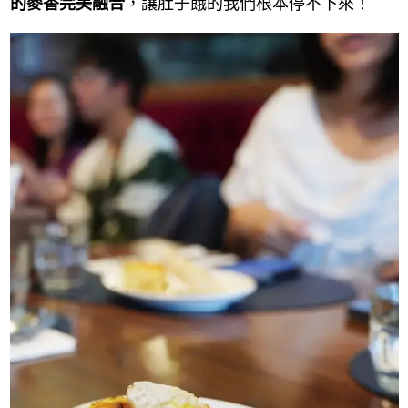
的麥香完美融合
，讓肚子餓的我們根本停不下來！