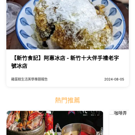
【新竹食記】阿惠冰店 - 新竹十大伴手禮老字
號冰店
雞蛋糕生活美學專題報告
2024-08-05
熱門推薦