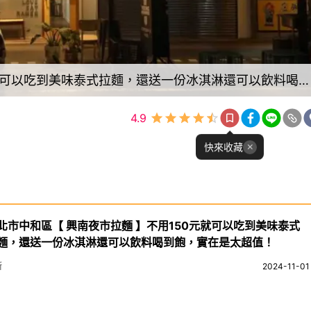
新北市中和區【 興南夜市拉麵 】不用150元就可以吃到美味泰式拉麵，還送一份冰淇淋還可以飲料喝到飽，實在是太超值！
4.9
快來收藏
北市中和區【 興南夜市拉麵 】不用150元就可以吃到美味泰式
麵，還送一份冰淇淋還可以飲料喝到飽，實在是太超值！
斯
2024-11-01