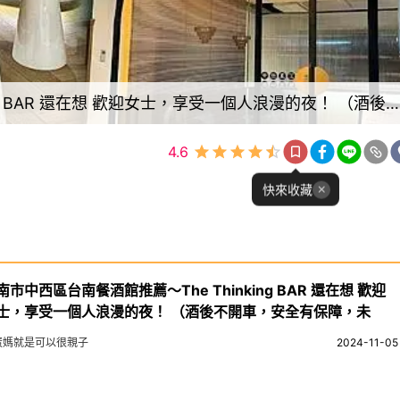
台南市中西區台南餐酒館推薦～The Thinking BAR 還在想 歡迎女士，享受一個人浪漫的夜！ （酒後不開車，安全有保障，未
4.6
快來收藏
南市中西區台南餐酒館推薦～The Thinking BAR 還在想 歡迎
士，享受一個人浪漫的夜！ （酒後不開車，安全有保障，未
蛋媽就是可以很親子
2024-11-05