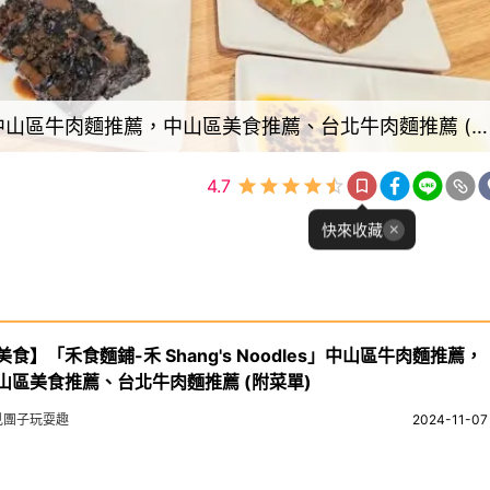
【美食】「禾食麵鋪-禾 Shang's Noodles」中山區牛肉麵推薦，中山區美食推薦、台北牛肉麵推薦 (附菜單)
4.7
快來收藏
美食】「禾食麵鋪-禾 Shang's Noodles」中山區牛肉麵推薦，
山區美食推薦、台北牛肉麵推薦 (附菜單)
見團子玩耍趣
2024-11-07