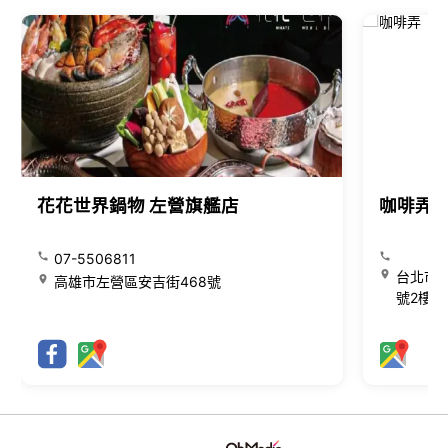
花花世界鍋物 左營旗艦店
咖啡弄
07-5506811
台北市大
高雄市左營區安吉街468號
號2樓