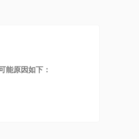
。可能原因如下：