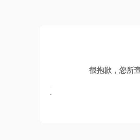
很抱歉，您所查