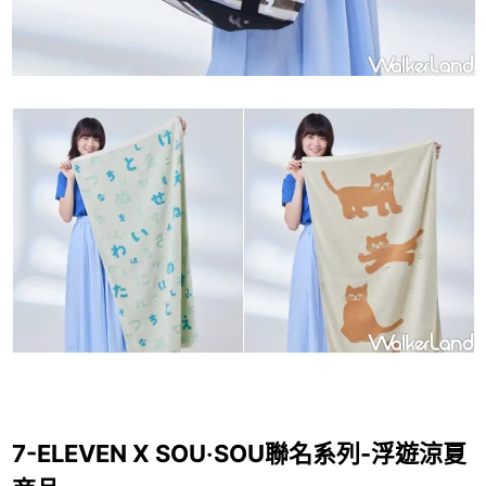
7-ELEVEN X SOU‧SOU聯名系列-浮遊涼夏