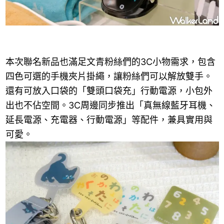
本次聯名新品也滿足文青粉絲們的3C小物需求，包含
四色可選的手機夾片掛繩，讓粉絲們可以解放雙手。
還有可放入口袋的「雙頭口袋充」行動電源，小包外
出也不佔空間。3C周邊同步推出「真無線藍牙耳機、
延長電源、充電器、行動電源」等配件，兼具實用與
可愛。