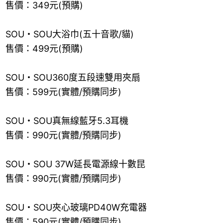
售價：349元(預購)
SOU・SOU大浴巾(五十音歌/貓)
售價：499元(預購)
SOU・SOU360度五段速雙用夾扇
售價：599元(實體/預購同步)
SOU・SOU真無線藍牙5.3耳機
售價：990元(實體/預購同步)
SOU・SOU 37W延長電源線十數昆
售價：990元(實體/預購同步)
SOU・SOU夾心玻璃PD40W充電器
售價：590元(實體/預購同步)