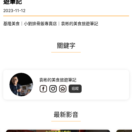
遊筆記
2023-11-12
基隆美食｜小劉排骨飯專賣店｜袁彬的美食旅遊筆記
關鍵字
袁彬的美食旅遊筆記
追蹤
最新影音