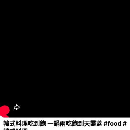
韓式料理吃到飽 一鍋兩吃飽到天靈蓋 #food #